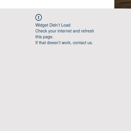
Widget Didn’t Load
Check your internet and refresh
this page.
If that doesn’t work, contact us.