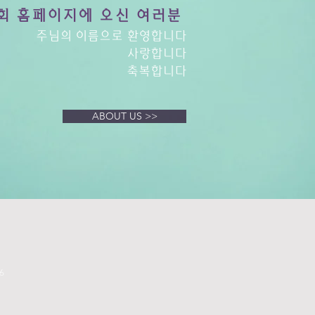
회 홈페이지에 오신 여러분
주님의 이름으로 환영합니다
사랑합니다
축복합니다
ABOUT US >>
6