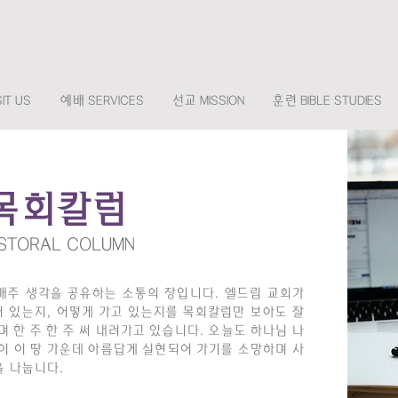
IT US
예배 SERVICES
선교 MISSION
훈련 BIBLE STUDIES
목회칼럼
STORAL COLUMN
매주 생각을 공유하는 소통의 장입니다. 엘드림 교회가
서 있는지, 어떻게 가고 있는지를 목회칼럼만 보아도 잘
 한 주 한 주 써 내려가고 있습니다. 오늘도 하나님 나
이 이 땅 가운데 아름답게 실현되어 가기를 소망하며 ​사
을 나눕니다.