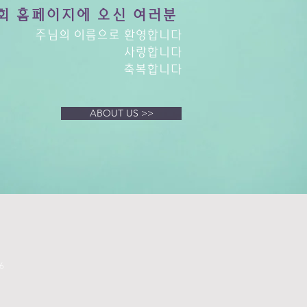
회 홈페이지에 오신 여러분
주님의 이름으로 환영합니다
사랑합니다
축복합니다
ABOUT US >>
6