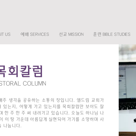
IT US
예배 SERVICES
선교 MISSION
훈련 BIBLE STUDIES
목회칼럼
STORAL COLUMN
매주 생각을 공유하는 소통의 장입니다. 엘드림 교회가
서 있는지, 어떻게 가고 있는지를 목회칼럼만 보아도 잘
 한 주 한 주 써 내려가고 있습니다. 오늘도 하나님 나
이 이 땅 가운데 아름답게 실현되어 가기를 소망하며 ​사
을 나눕니다.