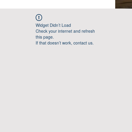
Widget Didn’t Load
Check your internet and refresh
this page.
If that doesn’t work, contact us.