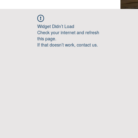
Widget Didn’t Load
Check your internet and refresh
this page.
If that doesn’t work, contact us.