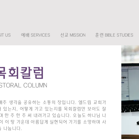
IT US
예배 SERVICES
선교 MISSION
훈련 BIBLE STUDIES
목회칼럼
STORAL COLUMN
매주 생각을 공유하는 소통의 장입니다. 엘드림 교회가
서 있는지, 어떻게 가고 있는지를 목회칼럼만 보아도 잘
 한 주 한 주 써 내려가고 있습니다. 오늘도 하나님 나
이 이 땅 가운데 아름답게 실현되어 가기를 소망하며 ​사
을 나눕니다.