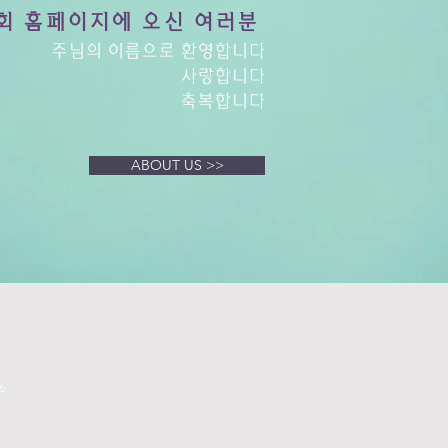
회 홈페이지에 오신 여러분
주님의 이름으로 환영합니다
사랑합니다
축복합니다
ABOUT US >>
6