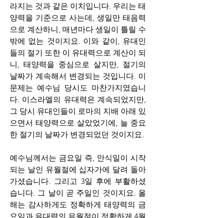
라지는 것과 같은 이치입니다. 우리는 태
양력을 기준으로 사는데, 생일만 태음력
으로 계산하니, 매년마다 생일이 틀릴 수 
밖에 없는 것이지요. 이와 같이, 유대인
들의 절기 또한 이 유대력으로 계산이 되
니, 태양력을 중심으로 살지만, 절기의 
날짜가 계속해서 변경되는 것입니다. 이 
문제는 예수님 당시도 마찬가지였습니
다. 이스라엘의 유대력은 계속되었지만, 
그 당시 유대인들이 로마의 지배 아래 있
으면서 태양력으로 살았었기에, 늘 중요
한 절기의 날짜가 변경되었던 것이지요. 
예수님께서는 금요일 즉, 안식일이 시작
되는 날인 유월절에 십자가에 달려 돌아
가셨습니다. 그리고 3일 후에 부활하셨
습니다. 그 날이 곧 주일인 것이지요. 올
해는 감사하게도 정확하게 태양력의 금
요일과 유대력의 유월절이 정확하게 4월 