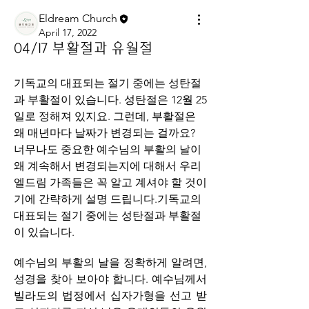
Eldream Church
April 17, 2022
04/17 부활절과 유월절
기독교의 대표되는 절기 중에는 성탄절
과 부활절이 있습니다. 성탄절은 12월 25
일로 정해져 있지요. 그런데, 부활절은 
왜 매년마다 날짜가 변경되는 걸까요? 
너무나도 중요한 예수님의 부활의 날이 
왜 계속해서 변경되는지에 대해서 우리 
엘드림 가족들은 꼭 알고 계셔야 할 것이
기에 간략하게 설명 드립니다.기독교의 
대표되는 절기 중에는 성탄절과 부활절
이 있습니다. 
예수님의 부활의 날을 정확하게 알려면, 
성경을 찾아 보아야 합니다. 예수님께서 
빌라도의 법정에서 십자가형을 선고 받