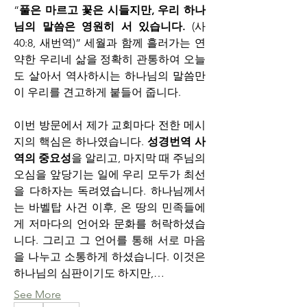
“
풀은 마르고 꽃은 시들지만, 우리 하나
님의 말씀은 영원히 서 있습니다.
 (사 
40:8, 새번역)” 세월과 함께 흘러가는 연
약한 우리네 삶을 정확히 관통하여 오늘
도 살아서 역사하시는 하나님의 말씀만
이 우리를 견고하게 붙들어 줍니다. 
이번 방문에서 제가 교회마다 전한 메시
지의 핵심은 하나였습니다. 
성경번역 사
역의 중요성
을 알리고, 마지막 때 주님의 
오심을 앞당기는 일에 우리 모두가 최선
을 다하자는 독려였습니다. 하나님께서
는 바벨탑 사건 이후, 온 땅의 민족들에
게 저마다의 언어와 문화를 허락하셨습
니다. 그리고 그 언어를 통해 서로 마음
을 나누고 소통하게 하셨습니다. 이것은 
하나님의 심판이기도 하지만,…
See More