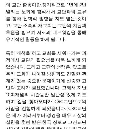
의 교단 활동이란 정기적으로 1년에 2번 
열리는 노회에 참석해서 교단과의 교류
를 통해 신학적 방향을 지도 받는 것이
고, 교단 소속의 개교회는 교단의 지원과 
후원을 받으며 서로의 네트워킹을 통해 
유기적인 활동을 하게 됩니다. 
특히 개척을 하고 교회를 세워나가는 과
정에서 교단의 필요성을 더욱 느끼게 되
었습니다. 그리고 교단의 선택은, 앞으로 
우리 교회가 나아갈 방향과도 긴밀한 관
계가 있는 중요한 문제이기에 신중한 고
민과 고려가 필요했습니다. 그래서 지난 
10여개월의 시간동안 일관성 있게 기도
하며 길을 찾아오다가 CRC교단으로의 
가입을 진행하게 되었습니다. CRC교단
은 제가 어려서부터 성경을 배우고 삶의 
실천을 훈련 받은 한국 장로교 고신교단 