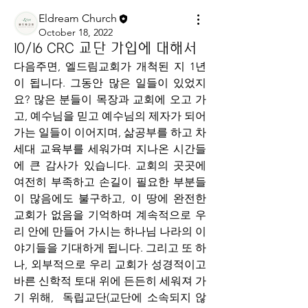
Eldream Church
October 18, 2022
10/16 CRC 교단 가입에 대해서
다음주면, 엘드림교회가 개척된 지 1년
이 됩니다. 그동안 많은 일들이 있었지
요? 많은 분들이 목장과 교회에 오고 가
고, 예수님을 믿고 예수님의 제자가 되어
가는 일들이 이어지며, 삶공부를 하고 차
세대 교육부를 세워가며 지나온 시간들
에 큰 감사가 있습니다. 교회의 곳곳에 
여전히 부족하고 손길이 필요한 부분들
이 많음에도 불구하고, 이 땅에 완전한 
교회가 없음을 기억하며 계속적으로 우
리 안에 만들어 가시는 하나님 나라의 이
야기들을 기대하게 됩니다. 그리고 또 하
나, 외부적으로 우리 교회가 성경적이고 
바른 신학적 토대 위에 든든히 세워져 가
기 위해,  독립교단(교단에 소속되지 않