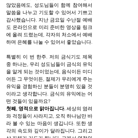
않았음에도, 성도님들이 함께 참여해서 
말씀을 나누고 기도할 수 있어서 기쁘고 
감사했습니다. 지난 금요일 수난절 예배
도 온라인으로 미리 준비한 영상을 링크
에 올려 드렸는데, 각자의 처소에서 예배
하며 은혜를 나눌 수 있어서 좋았습니다.
특별히 이 번 한주. 저의 금식기도 제목 
중 하나는, 우리 성도님들이 금식의 유익
을 알게 되는 것이었는데, 음식이든 미디
어든 그 무엇이든, 절제가 우리에게 주는 
유익을 경험하신 분들이 분명히 있을 것
이라고 생각합니다. 금식의 유익에는 어
떤 것들이 있을까요?
첫째, 영적으로 맑아집니다.
 세상의 염려
와 걱정들이 사라지고, 오직 하나님만 바
라 볼 수 있는 마음이 생깁니다. 또한 생
각의 속도와 깊이가 달라집니다. 그리고 