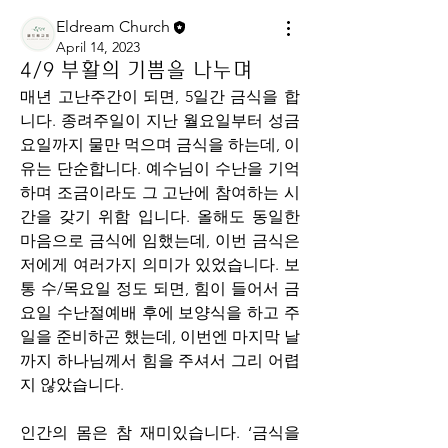
Eldream Church
April 14, 2023
4/9 부활의 기쁨을 나누며
매년 고난주간이 되면, 5일간 금식을 합
니다. 종려주일이 지난 월요일부터 성금
요일까지 물만 먹으며 금식을 하는데, 이
유는 단순합니다. 예수님이 수난을 기억
하며 조금이라도 그 고난에 참여하는 시
간을 갖기 위함 입니다. 올해도 동일한 
마음으로 금식에 임했는데, 이번 금식은 
저에게 여러가지 의미가 있었습니다. 보
통 수/목요일 정도 되면, 힘이 들어서 금
요일 수난절예배 후에 보양식을 하고 주
일을 준비하곤 했는데, 이번엔 마지막 날
까지 하나님께서 힘을 주셔서 그리 어렵
지 않았습니다. 
인간의 몸은 참 재미있습니다. ‘금식을 