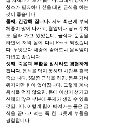
삶 자체가 기도가 됩니다. 그래서 영적인 
청소가 필요하다 싶을 때면 금식을 하는 
것이 좋습니다.
둘째, 건강해 집니다.
 저도 최근에 부쩍 
체중이 많이 나가고, 혈압이나 당뇨 수치
도 올라 가고 있었는데, 금식과 운동을 
하면서 저의 몸이 다시 Reset 되었습니
다. 무엇보다 체중이 줄어드니 움직임이 
가볍고 좋습니다.
셋째, 죽음과 부활을 잠시라도 경험하게 
됩니다
. 음식을 먹지 못하면 사람은 결국 
죽습 니다. 5일쯤 금식을 하면, 몸은 가벼
워지지만 힘이 없어집니다. 그렇게 계속 
음식을 먹지 않으면, 몸에 이상이 생기고 
신체의 많은 부분에 문제가 생길 수 있을 
것입니다. 이렇게 힘이 빠져가는 몸은 금
식을 끝내고 먹는 죽 한 그릇에 부활을 
경험합니다. 