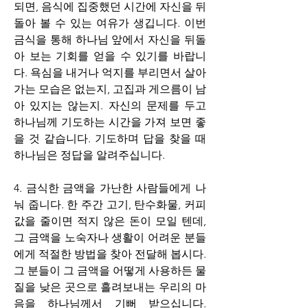
되면, 음식에 집중했던 시간에 자신을 뒤 
돌아 볼 수 있는 여유가 생깁니다. 이번 
금식을 통해 하나님 앞에서 자신을 뒤돌
아 보는 기회를 얻을 수 있기를 바랍니
다. 욕심을 내거나 억지를 부리면서 살아
가는 모습은 없는지, 고집과 게으름이 남
아 있지는 않는지. 자신의 문제를 두고 
하나님께 기도하는 시간을 가져 보면 좋
을 것 같습니다. 기도하며 답을 찾을 때 
하나님은 정답을 알려주십니다.
4. 
금식한 금액을 가난한 사람들에게 나
눠 줍니다.
한 주간 고기, 탄수화물, 커피 
값을 줄이면 적지 않은 돈이 모일 텐데, 
그 금액을 노숙자나 생활이 어려운 분들
에게 적절한 방법을 찾아 전달해 봅시다. 
그 분들이 그 금액을 어떻게 사용하든 물
질을 낮은 곳으로 흘려보내는 우리의 마
음을 하나님께서 기뻐 받으십니다. 