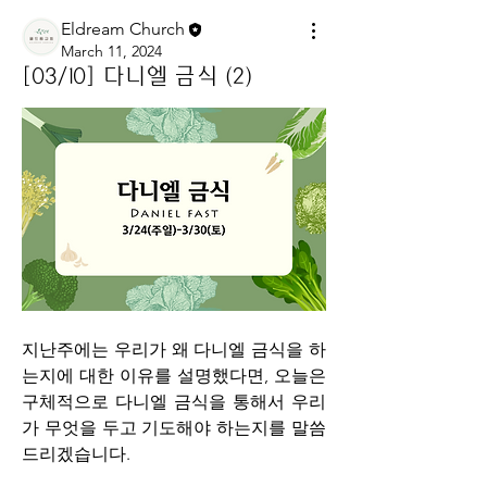
Eldream Church
March 11, 2024
[03/10] 다니엘 금식 (2)
지난주에는 우리가 왜 다니엘 금식을 하
는지에 대한 이유를 설명했다면, 
오늘은 
구체적으로 다니엘 금식을 통해서 우리
가 무엇을 두고 기도해야 하는지를 말씀 
드리겠습니다.