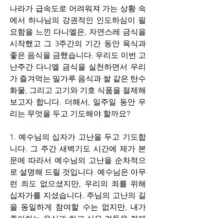
나라가 급속도로 어려워져 가는 상황 속
에서 하나님의 강권적인 인도하심이 필
요함을 느낀 다니엘은, 
자연스레 금식을 
시작했고 그 3주간의 기간 동안 육식과 
좋은 음식을 금했습니다. 우리도 이번 고
난주간 다니엘 금식을 실천하면서 우리
가 즐겨먹는 밀가루 음식과 쌀 같은 탄수
화물, 그리고 고기와 기호 식품을 절제해 
보고자 합니다. 더해서, 일주일 동안 우
리는 무엇을 두고 기도해야 할까요?
1. 
예수님의 십자가 고난을 두고 기도합
니다. 
그 주간 새벽기도 시간에 제가 본
문에 따라서 예수님의 고난을 순차적으
로 설명해 드릴 것입니다. 
예수님은 아무
런 죄도 없으셨지만, 우리의 죄를 위해 
십자가를 지셨습니다. 주님의 고난의 길
을 동일하게 참여할 수는 없지만, 내가 