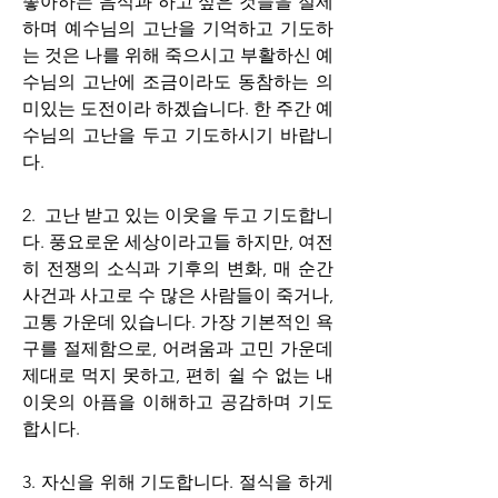
좋아하는 음식과 하고 싶은 것들을 절제
하며 예수님의 고난을 기억하고 기도하
는 것은 나를 위해 죽으시고 부활하신 예
수님의 고난에 조금이라도 동참하는 의
미있는 도전이라 하겠습니다. 한 주간 예
수님의 고난을 두고 기도하시기 바랍니
다.
2.
  고난 받고 있는 이웃을 두고 기도합니
다. 
풍요로운 세상이라고들 하지만, 
여전
히 전쟁의 소식과 기후의 변화, 매 순간 
사건과 사고로 수 많은 사람들이 죽거나, 
고통 가운데 있습니다. 가장 기본적인 욕
구를 절제함으로, 어려움과 고민 가운데 
제대로 먹지 못하고, 편히 쉴 수 없는 내 
이웃의 아픔을 이해하고 공감하며 기도
합시다.
3. 
자신을 위해 기도합니다.
절식을 하게 