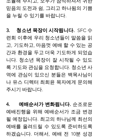
조율해 주시고, 모두가 참석하셔서 귀한 
믿음의 도전과 쉼, 그리고 하나됨의 기쁨
을 누릴 수 있기를 바랍니다.
3.     청소년 목장이 시작됩니다. 
 SFC 수
련회 이후에 우리 청소년들이 말씀을 읽
고, 기도하고, 마음껏 예배 할 수 있는 공
간과 환경을 두고 더욱 기도하게 되었습
니다. 청소년 목장이 잘 시작될 수 있도
록 기도와 관심을 요청합니다. 청소년 사
역에 관심이 있으신 분들은 백목사님이
나 유스 디렉터 최희윤 목자에게 문의해 
주시기 바랍니다.
4.     예배순서가 변화됩니다. 
순조로운 
예배진행을 위해 예배순서가 조금 변경
될 예정입니다. 최고의 하나님께 최선의 
예배를 올려드릴 수 있도록 준비하도록 
하겠습니다. 더해서, 예배 전 10분 성경 