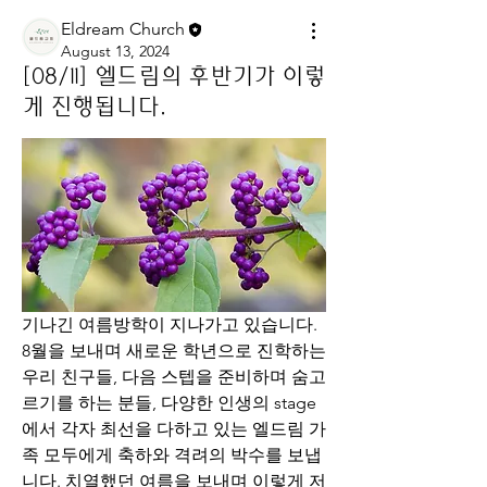
Eldream Church
August 13, 2024
[08/11] 엘드림의 후반기가 이렇
게 진행됩니다.
기나긴 여름방학이 지나가고 있습니다. 
8월을 보내며 새로운 학년으로 진학하는 
우리 친구들, 다음 스텝을 준비하며 숨고
르기를 하는 분들, 다양한 인생의 stage
에서 각자 최선을 다하고 있는 엘드림 가
족 모두에게 축하와 격려의 박수를 보냅
니다. 치열했던 여름을 보내며 이렇게 저