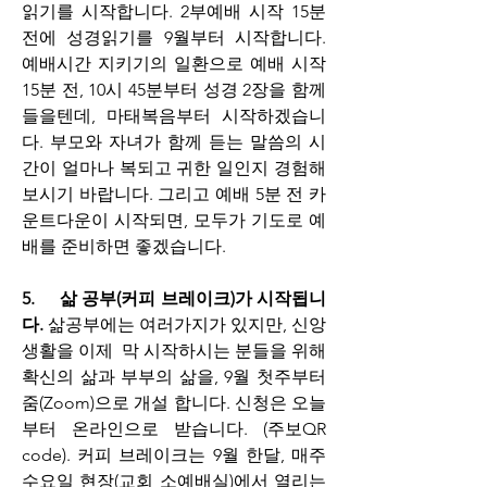
읽기를 시작합니다.
2부예배 시작 15분 
전에 성경읽기를 9월부터 시작합니다. 
예배시간 지키기의 일환으로 예배 시작 
15분 전, 10시 45분부터 성경 2장을 함께 
들을텐데, 마태복음부터 시작하겠습니
다. 부모와 자녀가 함께 듣는 말씀의 시
간이 얼마나 복되고 귀한 일인지 경험해 
보시기 바랍니다. 그리고 예배 5분 전 카
운트다운이 시작되면, 모두가 기도로 예
배를 준비하면 좋겠습니다.
5.     삶 공부(커피 브레이크)가 시작됩니
다.
 삶공부에는 여러가지가 있지만, 신앙
생활을 이제  막 시작하시는 분들을 위해 
확신의 삶과 부부의 삶을, 9월 첫주부터 
줌(Zoom)으로 개설 합니다. 신청은 오늘
부터 온라인으로 받습니다. (주보QR 
code). 커피 브레이크는 9월 한달, 매주 
수요일 현장(교회 소예배실)에서 열리는 