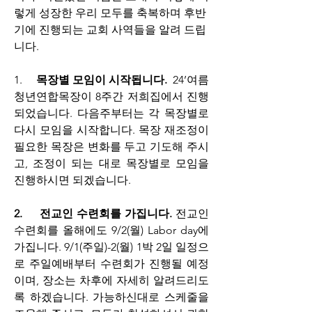
렇게 성장한 우리 모두를 축복하며 후반
기에 진행되는 교회 사역들을 알려 드립
니다.
1.     
목장별 모임이 시작됩니다.
  24’여름 
청년연합목장이 8주간 저희집에서 진행
되었습니다. 다음주부터는 각 목장별로 
다시 모임을 시작합니다. 목장 재조정이 
필요한 목장은 변화를 두고 기도해 주시
고, 조정이 되는 대로 목장별로 모임을 
진행하시면 되겠습니다.
2.     전교인 수련회를 가집니다.
 전교인 
수련회를 올해에도 9/2(월) Labor day에 
가집니다. 9/1(주일)-2(월) 1박 2일 일정으
로 주일예배부터 수련회가 진행될 예정
이며, 장소는 차후에 자세히 알려드리도
록 하겠습니다. 가능하신대로 스케줄을 