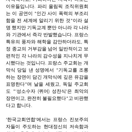
이유들입니다. 파리 올림픽 조직위원회
는 이 공연이 "인간 사이 폭력의 부조리
함을 전 세계에 알리기 위한 것"이라 설
명 했지만 기독교계 뿐만 아니라 각 나라
와 기관에서 즉각 반발했습니다. 프랑스 
특유의 풍자와 해학을 감안하더라도, 특
정 종교의 거부감을 넘어 일반적이고 보
편적인 각 나라의 감수성을 지나치게 무
시했다는 것입니다. 프랑스 주교회는 개
막식 당일 낸 성명에서 "기독교를 조롱 
하는 장면이 담긴 개막식에 깊은 유감을 
표명한다"며 날을 세웠고, 독일 주교회
도 "'성소수자 (퀴어) 성찬식'은 최악의 
장면이고, 완전히 불필요했다"고 비판했
다고 합니다.
‘한국교회연합’에서는 프랑스 진보주의
자들이 주도하는 현대정신의 저속함과 