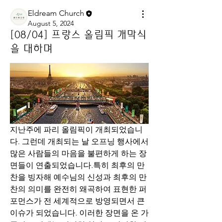
Eldream Church
August 5, 2024
[08/04] 프랑스 올림픽 개막식
을 대하며
지난주에 파리 올림픽이 개최되었습니
다. 그런데 개최되는 날 오프닝 행사에서 
많은 사람들의 마음을 불편하게 하는 장
면들이 연출되었습니다.특히 최후의 만
찬을 빙자해 예수님의 신성과 최후의 만
찬의 의미를 완전히 왜곡하여 표현한 퍼
포먼스가 전 세계적으로 방영되면서 큰 
이슈가 되었습니다. 이러한 장면을 온 가