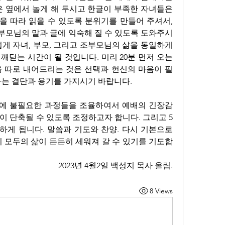
은 옆에서 놀게 해 두시고 한글이 부족한 자녀들은 
 따라 읽을 수 있도록 분위기를 만들어 주셔서, 
모님의 말과 글에 익숙해 질 수 있도록 도와주시
게 자녀, 부모, 그리고 조부모님의 삶을 동일하게 
닫는 시간이 될 것입니다. 미리 20분 먼저 오는 
 따로 내어드리는 것은 선택과 헌신의 마음이 필
하는 결단과 용기를 가지시기 바랍니다. 
에 불필요한 과정들을 조율하여서 예배의 긴장감
이 단축될 수 있도록 조정하고자 합니다. 그리고 5
게 됩니다. 말씀과 기도와 찬양. 다시 기본으로 
리 모두의 삶이 든든히 세워져 갈 수 있기를 기도합
2023년 4월2일 백성지 목사 올림.
8 Views