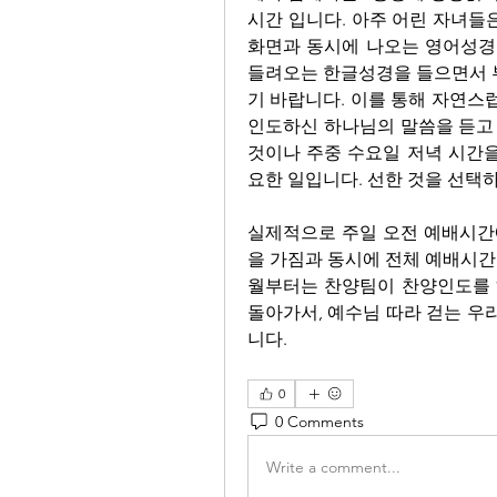
시간 입니다. 아주 어린 자녀들
화면과 동시에 나오는 영어성경을
들려오는 한글성경을 들으면서 부
기 바랍니다. 이를 통해 자연스럽
인도하신 하나님의 말씀을 듣고 깨
것이나 주중 수요일 저녁 시간을
요한 일입니다. 선한 것을 선택
실제적으로 주일 오전 예배시간
을 가짐과 동시에 전체 예배시간
월부터는 찬양팀이 찬양인도를 하
돌아가서, 예수님 따라 걷는 우
니다.
0
0 Comments
Write a comment...