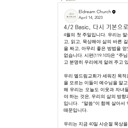
Eldream Church
April 14, 2023
4/2 Basic, 다시 기본으
4월의 첫 주일입니다. 우리는 
고, 읽고, 묵상해야 삶의 바른 
을 짜고, 아무리 좋은 방법을 얻
없습니다. 시편(119:105)은 
고 분명히 우리에게 알려 주고 
우리 엘드림교회가 세워진 목적은
을 모르는 이들이 예수님을 알고 
해 우리는 오늘도 이웃과 자녀들
야 하는 것은, 우리의 삶의 방
입니다.  “말씀”이 함께 살아서
때문입니다. 
우리는 지금 40일 사순절 묵상