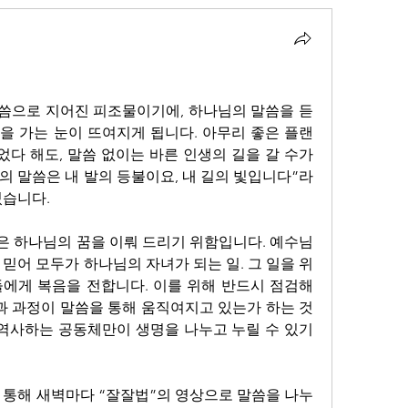
로
말씀으로 지어진 피조물이기에, 하나님의 말씀을 듣
길을 가는 눈이 뜨여지게 됩니다. 아무리 좋은 플랜
었다 해도, 말씀 없이는 바른 인생의 길을 갈 수가 
“주님의 말씀은 내 발의 등불이요, 내 길의 빛입니다”라
있습니다.
 하나님의 꿈을 이뤄 드리기 위함입니다. 예수님
믿어 모두가 하나님의 자녀가 되는 일. 그 일을 위
에게 복음을 전합니다. 이를 위해 반드시 점검해
향과 과정이 말씀을 통해 움직여지고 있는가 하는 것
 역사하는 공동체만이 생명을 나누고 누릴 수 있기 
을 통해 새벽마다 “잘잘법”의 영상으로 말씀을 나누