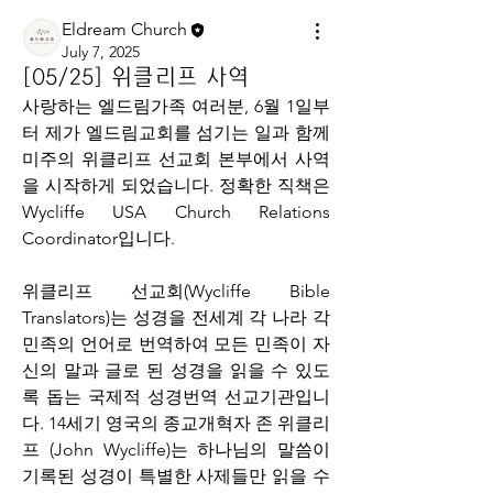
Eldream Church
July 7, 2025
[05/25] 위클리프 사역
사랑하는 엘드림가족 여러분, 6월 1일부
터 제가 엘드림교회를 섬기는 일과 함께 
미주의 위클리프 선교회 본부에서 사역
을 시작하게 되었습니다. 정확한 직책은 
Wycliffe USA Church Relations 
Coordinator입니다.
위클리프 선교회(Wycliffe Bible 
Translators)는 성경을 전세계 각 나라 각 
민족의 언어로 번역하여 모든 민족이 자
신의 말과 글로 된 성경을 읽을 수 있도
록 돕는 국제적 성경번역 선교기관입니
다. 14세기 영국의 종교개혁자 존 위클리
프 (John Wycliffe)는 하나님의 말씀이 
기록된 성경이 특별한 사제들만 읽을 수 