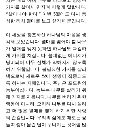
저는 매일 아침 나무를 바라보고 앙상한 
가지를 살며시 만지며 이렇게 말합니다. 
“살아나야 한다.” 이번 5월에도 다시 풍
성한 리치 열매를 보고 싶기 때문입니다.
이 세상을 창조하신 하나님의 마음을 생
각해 보았습니다. 열매를 맺어야 할 나무
가 열매를 맺지 못하면 하나님도 과감하
게 가지를 치십니다. 쓸데없는 에너지가 
낭비되어 나무 전체가 약해지지 않도록 
하기 위함입니다. 불필요한 가지를 잘라
냄으로써 새로운 싹에 생명이 집중되도
록 하시는 지혜입니다. 주님은 포도원의 
농부이십니다. 농부는 나무를 살리기 위
해 가지를 자릅니다. 나무를 버리기 위한 
행동이 아니라, 오히려 나무를 다시 살리
고 더 많은 열매를 맺게 하기 위한 사랑
의 손길입니다. 우리의 삶에도 때로는 공
들여 쌓아 올린 탑이 무너지는 것처럼 많