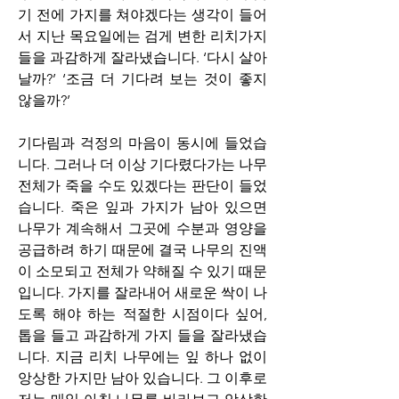
기 전에 가지를 쳐야겠다는 생각이 들어
서 지난 목요일에는 검게 변한 리치가지
들을 과감하게 잘라냈습니다. ‘다시 살아
날까?’ ‘조금 더 기다려 보는 것이 좋지 
않을까?’
기다림과 걱정의 마음이 동시에 들었습
니다. 그러나 더 이상 기다렸다가는 나무 
전체가 죽을 수도 있겠다는 판단이 들었
습니다. 죽은 잎과 가지가 남아 있으면 
나무가 계속해서 그곳에 수분과 영양을 
공급하려 하기 때문에 결국 나무의 진액
이 소모되고 전체가 약해질 수 있기 때문
입니다. 가지를 잘라내어 새로운 싹이 나
도록 해야 하는 적절한 시점이다 싶어, 
톱을 들고 과감하게 가지 들을 잘라냈습
니다. 지금 리치 나무에는 잎 하나 없이 
앙상한 가지만 남아 있습니다. 그 이후로 