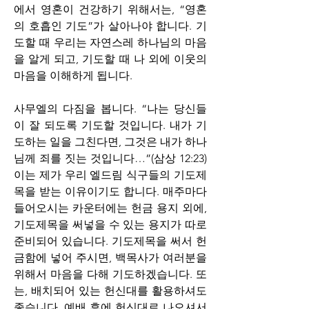
에서 영혼이 건강하기 위해서는, “영혼
의 호흡인 기도”가 살아나야 합니다. 기
도할 때 우리는 자연스레 하나님의 마음
을 알게 되고, 기도할 때 나 외에 이웃의 
마음을 이해하게 됩니다.
사무엘의 다짐을 봅니다. “나는 당신들
이 잘 되도록 기도할 것입니다. 내가 기
도하는 일을 그친다면, 그것은 내가 하나
님께 죄를 짓는 것입니다…”(삼상 12:23) 
이는 제가 우리 엘드림 식구들의 기도제
목을 받는 이유이기도 합니다. 매주마다 
들어오시는 카운터에는 헌금 용지 외에, 
기도제목을 써넣을 수 있는 용지가 따로 
준비되어 있습니다. 기도제목을 써서 헌
금함에 넣어 주시면, 백목사가 여러분을 
위해서 마음을 다해 기도하겠습니다. 또
는, 배치되어 있는 헌신대를 활용하셔도 
좋습니다. 예배 후에 헌신대로 나오셔서 