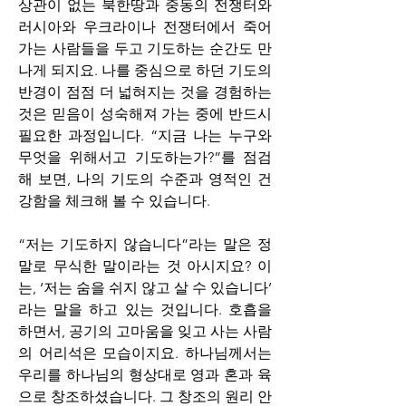
상관이 없는 북한땅과 중동의 전쟁터와 
러시아와 우크라이나 전쟁터에서 죽어
가는 사람들을 두고 기도하는 순간도 만
나게 되지요. 나를 중심으로 하던 기도의 
반경이 점점 더 넓혀지는 것을 경험하는 
것은 믿음이 성숙해져 가는 중에 반드시 
필요한 과정입니다. “지금 나는 누구와 
무엇을 위해서고 기도하는가?”를 점검
해 보면, 나의 기도의 수준과 영적인 건
강함을 체크해 볼 수 있습니다.
“저는 기도하지 않습니다”라는 말은 정
말로 무식한 말이라는 것 아시지요? 이
는, ‘저는 숨을 쉬지 않고 살 수 있습니다’ 
라는 말을 하고 있는 것입니다. 호흡을 
하면서, 공기의 고마움을 잊고 사는 사람
의 어리석은 모습이지요. 하나님께서는 
우리를 하나님의 형상대로 영과 혼과 육
으로 창조하셨습니다. 그 창조의 원리 안