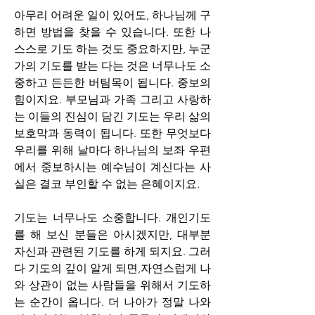
아무리 어려운 일이 있어도, 하나님께 구
하면 방법을 찾을 수 있습니다. 또한 나 
스스로 기도 하는 것도 중요하지만, 누군
가의 기도를 받는 다는 것은 너무나도 소
중하고 든든한 버팀목이 됩니다. 중보의 
힘이지요. 부모님과 가족 그리고 사랑하
는 이들의 진심이 담긴 기도는 우리 삶의 
보호막과 동력이 됩니다. 또한 무엇보다 
우리를 위해 날마다 하나님의 보좌 우편
에서 중보하시는 예수님이 계신다는 사
실은 결코 부인할 수 없는 은혜이지요.
기도는 너무나도 소중합니다. 개인기도
를 해 보신 분들은 아시겠지만, 대부분 
자신과 관련된 기도를 하게 되지요. 그러
다 기도의 깊이 알게 되면,자연스럽게 나
와 상관이 없는 사람들을 위해서 기도하
는 순간이 옵니다. 더 나아가 정말 나와 