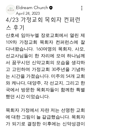
Eldream Church
April 24, 2023
4/23 가정교회 목회자 컨퍼런
스 후기
산호세 임마누엘 장로교회에서 열린 제
109차 가정교회 목회자 컨퍼런스에 잘 
다녀왔습니다. 160여명의 목회자, 사모, 
선교사님들이 한 자리에 모여 하나님께
서 꿈꾸시던 신약교회의 모습을 생각하
고 고민하며 가정교회 30주년을 기념하
는 시간을 가졌습니다. 미주의 54개 교회
와 캐나다, 대양주, 각 선교지, 그리고 한
국에서 방문한 목회자들이 함께한 특별
했던 시간 이었습니다.
목회자 가정에서 자란 저는 선명한 교회
에 대한 그림이 늘 갈급했습니다. 목회자
가 되기로 결정한 이후에는 신약성경이 