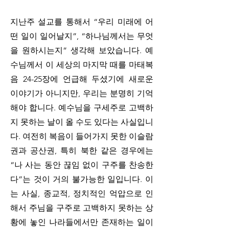
지난주 설교를 통해서 “우리 미래에 어
떤 일이 일어날지”, “하나님께서는 무엇
을 원하시는지” 생각해 보았습니다. 예
수님께서 이 세상의 마지막 때를 마태복
음 24-25장에 언급해 두셨기에 새로운 
이야기가 아니지만, 우리는 분명히 기억
해야 합니다. 예수님을 구세주로 고백하
지 못하는 날이 올 수도 있다는 사실입니
다. 여전히 복음이 들어가지 못한 이슬람
권과 공산권, 특히 북한 같은 경우에는 
“나 사는 동안 끊임 없이 구주를 찬송한
다”는 것이 거의 불가능한 일입니다. 이
는 사실, 종교적, 정치적인 억압으로 인
해서 주님을 구주로 고백하지 못하는 상
황에 놓인 나라들에서만 존재하는 일이 