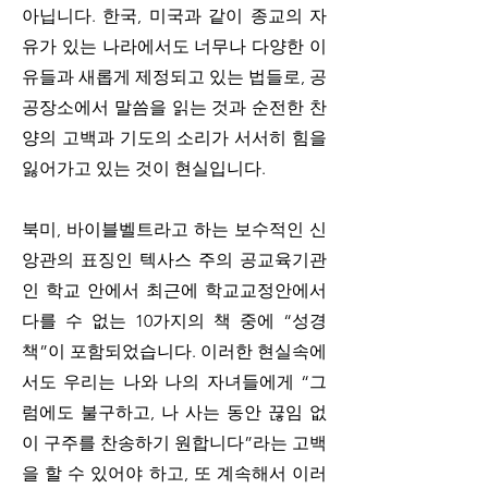
아닙니다. 한국, 미국과 같이 종교의 자
유가 있는 나라에서도 너무나 다양한 이
유들과 새롭게 제정되고 있는 법들로, 공
공장소에서 말씀을 읽는 것과 순전한 찬
양의 고백과 기도의 소리가 서서히 힘을 
잃어가고 있는 것이 현실입니다. 
북미, 바이블벨트라고 하는 보수적인 신
앙관의 표징인 텍사스 주의 공교육기관
인 학교 안에서 최근에 학교교정안에서 
다를 수 없는 10가지의 책 중에 “성경
책”이 포함되었습니다. 이러한 현실속에
서도 우리는 나와 나의 자녀들에게 “그
럼에도 불구하고, 나 사는 동안 끊임 없
이 구주를 찬송하기 원합니다”라는 고백
을 할 수 있어야 하고, 또 계속해서 이러