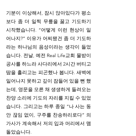
기분이 이상해서, 잠시 앉아있다가 평소
보다 좀 더 일찍 무릎을 꿇고 기도하기 
시작했습니다. “어떻게 이런 현상이 일
어나지?” 이유가 어찌됐건 좀 더 기도하
라는 하나님의 음성이라는 생각이 들었
습니다. 전날, 예전 Real Life교회 물받이 
공사를 하느라 사다리에서 2시간 버티고 
땀을 흘리고는 피곤했나 봅니다. 새벽에 
일어나지 못하고 깊이 잠들어 있을 뻔 했
는데, 영문을 모른 채 생생하게 들려오는 
찬양 소리에 기도의 자리를 지킬 수 있었
습니다. 그리고는 하루 종일 “나 사는 동
안 끊임 없이, 구주를 찬송하리로다” 의 
가사가 계속해서 저의 입과 머리에서 맴
돌았습니다. 