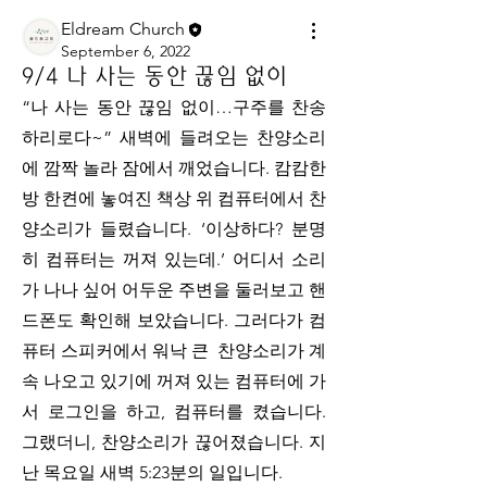
Eldream Church
September 6, 2022
9/4 나 사는 동안 끊임 없이
“나 사는 동안 끊임 없이…구주를 찬송 
하리로다~” 새벽에 들려오는 찬양소리
에 깜짝 놀라 잠에서 깨었습니다. 캄캄한 
방 한켠에 놓여진 책상 위 컴퓨터에서 찬
양소리가 들렸습니다. ‘이상하다? 분명
히 컴퓨터는 꺼져 있는데.’ 어디서 소리
가 나나 싶어 어두운 주변을 둘러보고 핸
드폰도 확인해 보았습니다. 그러다가 컴
퓨터 스피커에서 워낙 큰  찬양소리가 계
속 나오고 있기에 꺼져 있는 컴퓨터에 가
서 로그인을 하고, 컴퓨터를 켰습니다. 
그랬더니, 찬양소리가 끊어졌습니다. 지
난 목요일 새벽 5:23분의 일입니다. 