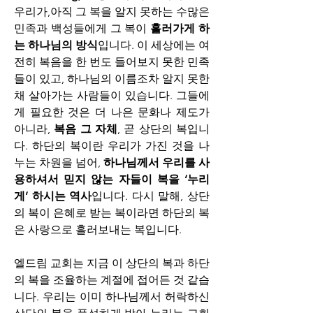
우리가,아직 그 복을 알지 못하는 수많은 
민족과 백성들에게 그 복이 
흘러가게 하
는 하나님의 방식
입니다. 이 세상에는 여
전히 복음을 한 번도 들어보지 못한 민족
들이 있고, 하나님의 이름조차 알지 못한 
채 살아가는 사람들이 있습니다. 그들에
게 필요한 것은 더 나은 문화나 제도가 
아니라, 
복음 그 자체
, 곧 상단의 복입니
다. 하단의 복이란 우리가 가진 것을 나
누는 차원을 넘어, 
하나님께서 우리를 사
용하셔서 믿지 않는 자들이 복을 ‘누리
게’ 하시는 역사
입니다. 다시 말해, 상단
의 복이 은혜로 받는 복이라면 하단의 복
은 사랑으로 흘러보내는 복입니다.
엘드림 교회는 지금 이 상단의 복과 하단
의 복을 조율하는 계절에 접어든 것 같습
니다. 우리는 이미 하나님께서 허락하신 