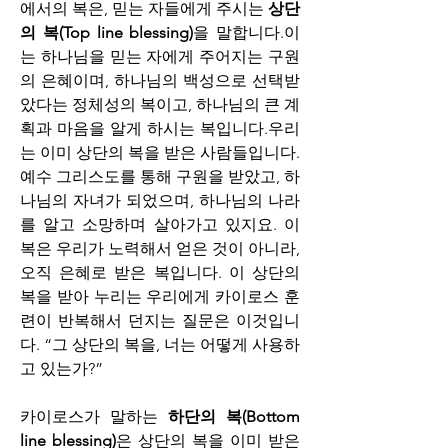
에서의 복은, 믿는 자들에게 주시는 
상단
의 복(Top line blessing)
을 말합니다.이
는 하나님을 믿는 자에게 주어지는 구원
의 은혜이며, 하나님의 백성으로 선택받
았다는 정체성의 복이고, 하나님의 큰 계
획과 마음을 알게 하시는 복입니다.우리
는 이미 상단의 복을 받은 사람들입니다. 
예수 그리스도를 통해 구원을 받았고, 하
나님의 자녀가 되었으며, 하나님의 나라
를 알고 소망하며 살아가고 있지요. 이 
복은 우리가 노력해서 얻은 것이 아니라, 
오직 은혜로 받은 복입니다. 이 상단의 
복을 받아 누리는 우리에게 카이로스 훈
련이 반복해서 던지는 질문은 이것입니
다. “그 상단의 복을, 너는 어떻게 사용하
고 있는가?”
카이로스가 말하는 
하단의 복(Bottom 
line blessing)
은 상단의 복을 이미 받은 