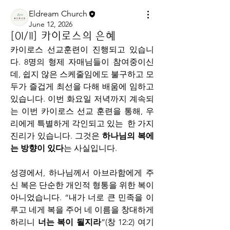
Eldream Church
June 12, 2026
[01/11] 카이로스의 은혜
카이로스 선교훈련이 진행되고 있습니
다. 8명의 형제 자매님들이 참여중이신
데, 쉽지 않은 스케줄임에도 불구하고 모
두가 즐겁게 최선을 다해 배움에 임하고 
있습니다. 이번 화요일 저녁까지 계속되
는 이번 카이로스 선교 훈련을 통해, 우
리에게 특별하게 각인되고 있는  한 가지 
진리가 있습니다. 그것은 
하나님의 복에
는 방향이 있다
는 사실입니다.
성경에서, 하나님께서 아브라함에게 주
신 복은 단순한 개인적 형통을 위한 복이 
아니었습니다. “내가 너로 큰 민족을 이
루고 네게 복을 주어 네 이름을 창대하게 
하리니 
너는 복이 될지라
”(창 12:2) 여기