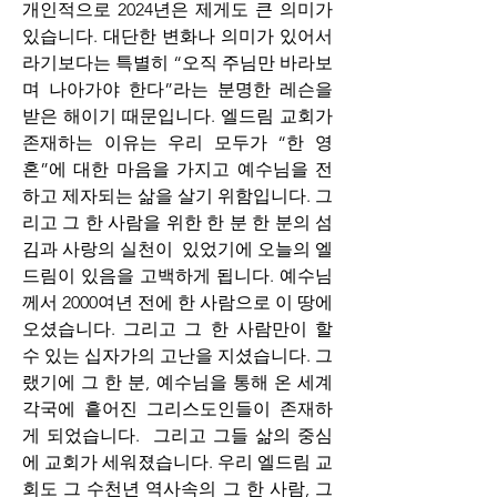
개인적으로 2024년은 제게도 큰 의미가 
있습니다. 대단한 변화나 의미가 있어서 
라기보다는 특별히 “오직 주님만 바라보
며 나아가야 한다”라는 분명한 레슨을 
받은 해이기 때문입니다. 엘드림 교회가 
존재하는 이유는 우리 모두가 “한 영
혼”에 대한 마음을 가지고 예수님을 전
하고 제자되는 삶을 살기 위함입니다. 그
리고 그 한 사람을 위한 한 분 한 분의 섬
김과 사랑의 실천이  있었기에 오늘의 엘
드림이 있음을 고백하게 됩니다. 예수님
께서 2000여년 전에 한 사람으로 이 땅에 
오셨습니다. 그리고 그 한 사람만이 할 
수 있는 십자가의 고난을 지셨습니다. 그
랬기에 그 한 분, 예수님을 통해 온 세계 
각국에 흩어진 그리스도인들이 존재하
게 되었습니다.  그리고 그들 삶의 중심
에 교회가 세워졌습니다. 우리 엘드림 교
회도 그 수천년 역사속의 그 한 사람, 그 