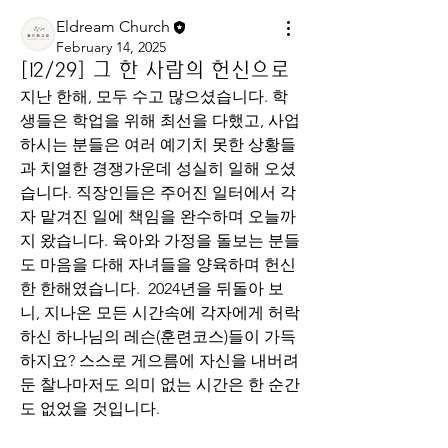
Eldream Church
February 14, 2025
[12/29] 그 한 사람의 헌신으로
지난 한해, 모두 수고 많으셨습니다. 학
생들은 학업을 위해 최선을 다했고, 사업
하시는 분들은 여러 예기치 못한 상황들
과 치열한 경쟁가운데 성실히 일해 오셨
습니다. 직장인들은 주어진 일터에서 각
자 맡겨진 일에 책임을 완수하며 오늘까
지 왔습니다. 육아와 가정을 돌보는 분들
도 마음을 다해 자녀들을 양육하며 헌신
한 한해였습니다.  2024년을 뒤돌아 보
니, 지나온 모든 시간속에 각자에게 허락
하신 하나님의 레슨(훈련코스)들이 가득
하지요? 스스로 게으름에 자신을 내버려 
둔 찰나마저도 의미 없는 시간은 한 순간
도 없었을 것입니다.