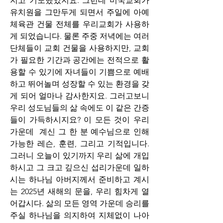
지고 기도했었지요. 그런데 미국교회가 
유치원을 그만두게 되면서 주일에 아예 
체육관 건물 전체를 우리교회가 사용하
게 되었습니다. 물론 주중 저녁에는 여러 
단체들이 교회 건물을 사용하지만, 교회
가 필요한 기간과 공간에는 전적으로 활
용할 수 있기에 자녀들이 기쁨으로 예배
하고 뛰어놀며 성장할 수 있는 환경을 갖
게 되어 얼마나 감사한지요. 그러고보니 
우리 성도님들의 삶 속에도 이 같은 간증
들이 가득하시지요? 이 모든 것이 우리 
가운데  계신 그 한 분 예수님으로 인해 
가능한 레슨, 훈련, 그리고 기적입니다. 
그러니 오늘이 있기까지 우리 삶에 개입
하시고 그 크고 깊으신 섭리가운데 일하
시는 하나님 아버지께서 준비하고 계시
는 2025년 새해의 문을, 우리 힘차게 열
어갑시다. 삶의 모든 영역 가운데 승리를 
주실 하나님을 의지하여 지체없이 나아