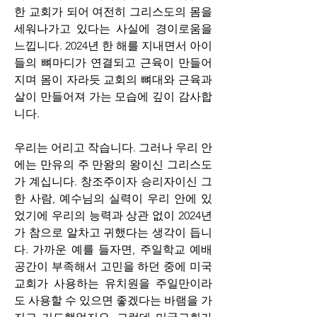
한 교회가 되어 여전히 그리스도의 몸을 
세워나가고 있다는 사실에 경이로움을 
느낍니다. 2024년 한 해를 지내면서 아이
들의 뼈마디가 연결되고 근육이 만들어
지며 몸이 자라듯 교회의 뼈대와 근육과 
살이 만들어져 가는 모습에 깊이 감사합
니다.
우리는 어리고 작습니다. 그러나 우리 안
에는 만유의 주 만왕의 왕이신 그리스도
가 계십니다. 창조주이자 승리자이신 그 
한 사람, 예수님의 실력이 우리 안에 있
었기에 우리의 능력과 상관 없이 2024년
가 참으로 알차고 귀했다는 생각이 듭니
다. 가까운 예를 들자면, 주일학교 예배 
공간이 부족해서 고민을 하던 중에 미국
교회가 사용하는 유치원을 주일만이라
도 사용할 수 있으면 좋겠다는 바램을 가