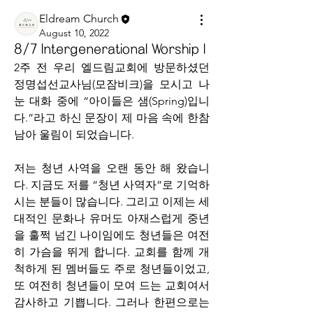
Eldream Church
August 10, 2022
8/7 Intergenerational Worship I
2주 전 우리 엘드림교회에 방문하셨던 
정명섭선교사님(모잠비크)을 모시고 나
눈 대화 중에 “아이들은 샘(Spring)입니
다.”라고 하신 문장이 제 마음 속에 한참 
남아 울림이 되었습니다. 
저는 청년 사역을 오랜 동안 해 왔습니
다. 지금도 저를 “청년 사역자”로 기억하
시는 분들이 많습니다. 그리고 이제는 세
대적인 문화나 유머도 아재스럽게 중년
을 훌쩍 넘긴 나이임에도 청년들은 여전
히 가슴을 뛰게 합니다. 교회를 함께 개
척하게 된 멤버들도 주로 청년들이었고, 
또 여전히 청년들이 모여 드는 교회여서 
감사하고 기쁩니다. 그러나 한편으로는 