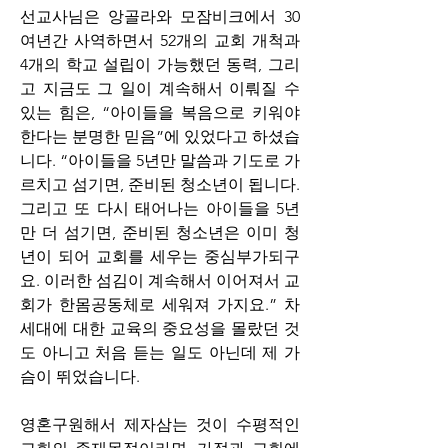
선교사님은 앙골라와 모잠비크에서 30
여년간 사역하면서 52개의 교회 개척과 
4개의 학교 설립이 가능했던 동력, 그리
고 지금도 그 일이 계속해서 이뤄질 수 
있는 힘은, “아이들을 복음으로 키워야 
한다는 분명한 믿음”에 있었다고 하셨습
니다. “아이들을 5년만 말씀과 기도로 가
르치고 섬기면, 준비된 청소년이 됩니다. 
그리고 또 다시 태어나는 아이들을 5년
만 더 섬기면, 준비된 청소년은 이미 청
년이 되어 교회를 세우는 중심부가되구
요. 이러한 섬김이 계속해서 이어져서 교
회가 한몸공동체로 세워져 가지요.” 차
세대에 대한 교육의 중요성을 몰랐던 것
도 아니고 처음 듣는 일도 아닌데 제 가
슴이 뛰었습니다. 
영혼구원해서 제자삼는 것이 수평적인 