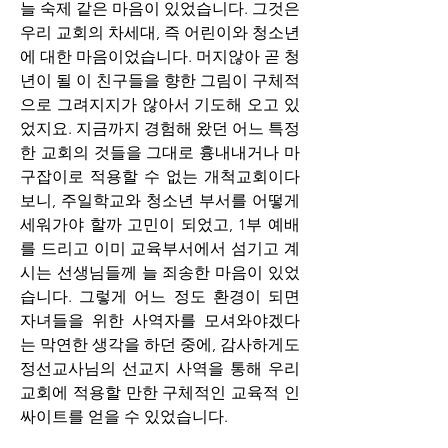
늘 숙제 같은 마음이 있었습니다. 그것은 
우리 교회의 차세대, 즉 어린이와 청소년
에 대한 마음이었습니다. 머지않아 곧 청
년이 될 이 친구들을 향한 그림이 구체적
으로 그려지지가 않아서 기도해 오고 있
었지요. 지금까지 경험해 왔던 어느 특정
한 교회의 것들을 그대로 흉내내거나 마
구잡이로 적용할 수 없는 개척교회이다 
보니, 주일학교와 청소년 부서를 어떻게 
세워가야 할까 고민이 되었고, 1부 예배
를 드리고 이미 교육부서에서 섬기고 계
시는 선생님들께 늘 죄송한 마음이 있었
습니다. 그렇게 어느 정도 환경이 되면 
자녀들을 위한 사역자를 모셔와야겠다
는 막연한 생각을 하던 중에, 감사하게도 
정선교사님의 선교지 사역을 통해 우리 
교회에 적용할 만한 구체적인 교육적 인
싸이트를 얻을 수 있었습니다.