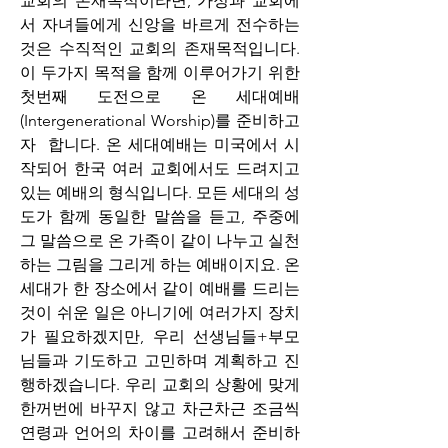
교회의 존재목적이라면, 가정과 교회에
서 자녀들에게 신앙을 바르게 전수하는 
것은 수직적인 교회의 존재목적입니다. 
이 두가지 목적을 함께 이루어가기 위한 
첫번째 도전으로 온 세대예배
(Intergenerational Worship)를 준비하고
자  합니다. 온 세대예배는 미국에서 시
작되어 한국 여러 교회에서도 드려지고 
있는 예배의 형식입니다. 모든 세대의 성
도가 함께 동일한 말씀을 듣고, 주중에 
그 말씀으로 온 가족이 같이 나누고 실천
하는 그림을 그리게 하는 예배이지요. 온 
세대가 한 장소에서 같이 예배를 드리는 
것이 쉬운 일은 아니기에 여러가지 장치
가 필요하겠지만, 우리 선생님들+부모
님들과 기도하고 고민하며 계획하고 진
행하겠습니다. 우리 교회의 상황에 맞게 
한꺼번에 바꾸지 않고 차근차근 조금씩 
연령과 언어의 차이를 고려해서 준비하