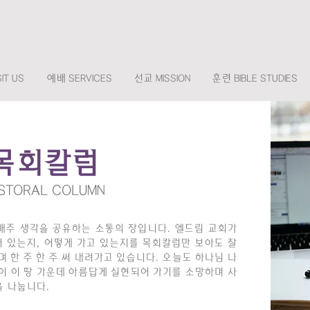
IT US
예배 SERVICES
선교 MISSION
훈련 BIBLE STUDIES
목회칼럼
STORAL COLUMN
매주 생각을 공유하는 소통의 장입니다. 엘드림 교회가
서 있는지, 어떻게 가고 있는지를 목회칼럼만 보아도 잘
 한 주 한 주 써 내려가고 있습니다. 오늘도 하나님 나
이 이 땅 가운데 아름답게 실현되어 가기를 소망하며 ​사
을 나눕니다.