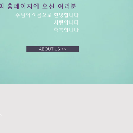
회 홈페이지에 오신 여러분
주님의 이름으로 환영합니다
사랑합니다
축복합니다
ABOUT US >>
6