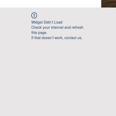
Widget Didn’t Load
Check your internet and refresh
this page.
If that doesn’t work, contact us.