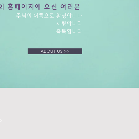
회 홈페이지에 오신 여러분
주님의 이름으로 환영합니다
사랑합니다
축복합니다
ABOUT US >>
6