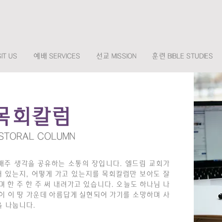
IT US
예배 SERVICES
선교 MISSION
훈련 BIBLE STUDIES
목회칼럼
STORAL COLUMN
매주 생각을 공유하는 소통의 장입니다. 엘드림 교회가
서 있는지, 어떻게 가고 있는지를 목회칼럼만 보아도 잘
 한 주 한 주 써 내려가고 있습니다. 오늘도 하나님 나
이 이 땅 가운데 아름답게 실현되어 가기를 소망하며 ​사
을 나눕니다.