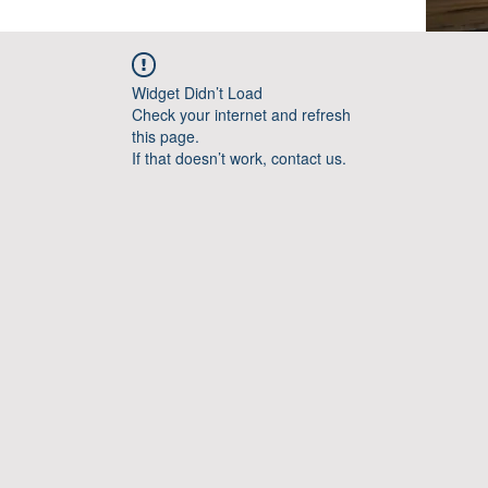
Widget Didn’t Load
Check your internet and refresh
this page.
If that doesn’t work, contact us.