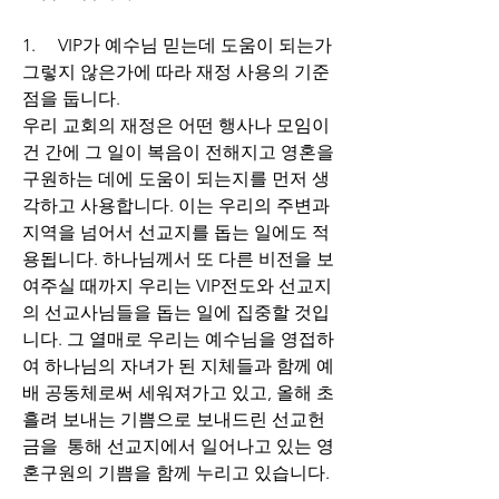
1.     
VIP
가 예수님 믿는데 도움이 되는가 
그렇지 않은가에 따라 재정 사용의 기준
점을 둡니다.
우리 교회의 재정은 어떤 행사나 모임이
건 간에 그 일이 복음이 전해지고 영혼을 
구원하는 데에 도움이 되는지를 먼저 생
각하고 사용합니다. 
이는 우리의 주변과 
지역을 넘어서 선교지를 돕는 일에도 적
용됩니다. 하나님께서 또 다른 비전을 보
여주실 때까지 우리는 VIP전도와 선교지
의 선교사님들을 돕는 일에 집중할 것입
니다. 그 열매로 우리는 예수님을 영접하
여 하나님의 자녀가 된 지체들과 함께 예
배 공동체로써 세워져가고 있고, 올해 초 
흘려 보내는 기쁨으로 보내드린 선교헌
금을  통해 선교지에서 일어나고 있는 영
혼구원의 기쁨을 함께 누리고 있습니다.