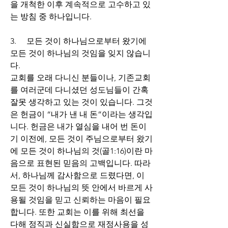
을 개척한 이후 계속적으로 고수하고 있
는 방침 중 하나입니다.
3.     
모든 것이 하나님으로부터 왔기에 
모든 것이 하나님의 것임을 잊지 않습니
다.
교회를 오래 다니신 분들이나, 
기존교회
를 여러군데 다니셨던 성도님들이 간혹 
잘못 생각하고 있는 것이 있습니다. 그것
은 헌금이 “내가 낸 내 돈”이라는 생각입
니다. 헌금은 내가 열심을 내어 번 돈이
기 이전에, 모든 것이 주님으로부터 왔기
에 모든 것이 하나님의 것(골1:16)이란 마
음으로 표현된 믿음의 고백입니다. 따라
서, 하나님께 감사함으로 드렸다면, 이 
모든 것이 하나님의 뜻 안에서 바르게 사
용될 것임을 믿고 신뢰하는 마음이 필요
합니다. 또한 교회는 이를 위해 최선을 
다해 정직과 신실함으로 재정사용을 성