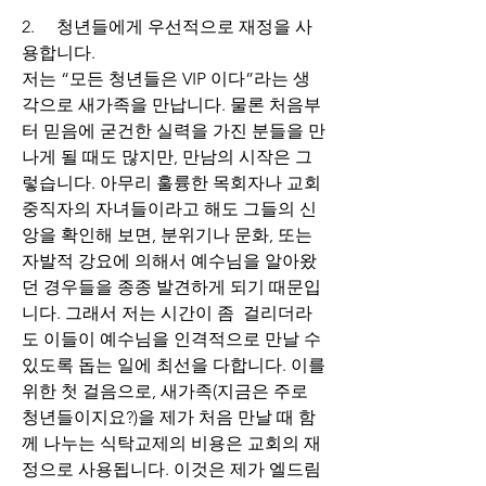
2.     
청년들에게 우선적으로 재정을 사
용합니다.
저는 “
모든 청년들은 VIP 이다”라는 생
각으로 새가족을 만납니다. 물론 처음부
터 믿음에 굳건한 실력을 가진 분들을 만
나게 될 때도 많지만, 만남의 시작은 그
렇습니다. 아무리 훌륭한 목회자나 교회 
중직자의 자녀들이라고 해도 그들의 신
앙을 확인해 보면, 분위기나 문화, 또는 
자발적 강요에 의해서 예수님을 알아왔
던 경우들을 종종 발견하게 되기 때문입
니다. 그래서 저는 시간이 좀  걸리더라
도 이들이 예수님을 인격적으로 만날 수 
있도록 돕는 일에 최선을 다합니다. 이를 
위한 첫 걸음으로, 새가족(지금은 주로 
청년들이지요?)을 제가 처음 만날 때 함
께 나누는 식탁교제의 비용은 교회의 재
정으로 사용됩니다. 이것은 제가 엘드림