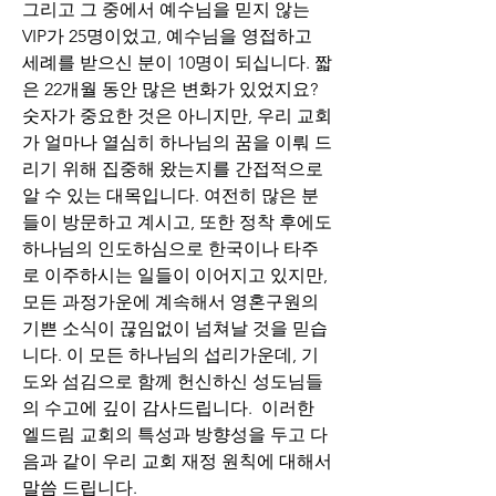
그리고 그 중에서 예수님을 믿지 않는 
VIP가 25명이었고, 예수님을 영접하고 
세례를 받으신 분이 10명이 되십니다. 짧
은 22개월 동안 많은 변화가 있었지요? 
숫자가 중요한 것은 아니지만, 우리 교회
가 얼마나 열심히 하나님의 꿈을 이뤄 드
리기 위해 집중해 왔는지를 간접적으로 
알 수 있는 대목입니다. 여전히 많은 분
들이 방문하고 계시고, 또한 정착 후에도 
하나님의 인도하심으로 한국이나 타주
로 이주하시는 일들이 이어지고 있지만, 
모든 과정가운에 계속해서 영혼구원의 
기쁜 소식이 끊임없이 넘쳐날 것을 믿습
니다. 이 모든 하나님의 섭리가운데, 기
도와 섬김으로 함께 헌신하신 성도님들
의 수고에 깊이 감사드립니다.  이러한 
엘드림 교회의 특성과 방향성을 두고 다
음과 같이 우리 교회 재정 원칙에 대해서 
말씀 드립니다.