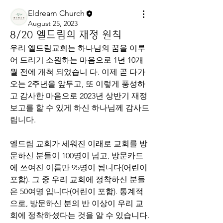
Eldream Church
August 25, 2023
8/20 엘드림의 재정 원칙
우리 엘드림교회는 하나님의 꿈을 이루
어 드리기 소원하는 마음으로 1
년 10개
월 전에 개척 되었습니 다. 이제 곧 다가
오는 2주년을 앞두고, 또 이렇게 풍성하
고 감사한 마음으로 2023년 상반기 재정
보고를 할 수 있게 하신 하나님께 감사드
립니다.
엘드림 교회가 세워진 이래로 교회를 방
문하신 분들이 100
명이 넘고, 방문카드
에 쓰여진 이름만 95명이 됩니다(어린이 
포함). 그 중 우리 교회에 정착하신 분들
은 50여명 입니다(어린이 포함). 통계적
으로, 방문하신 분의 반 이상이 우리 교
회에 정착하셨다는 것을 알 수 있습니다. 