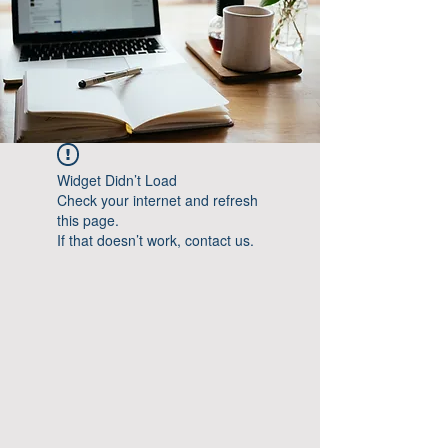
Widget Didn’t Load
Check your internet and refresh
this page.
If that doesn’t work, contact us.