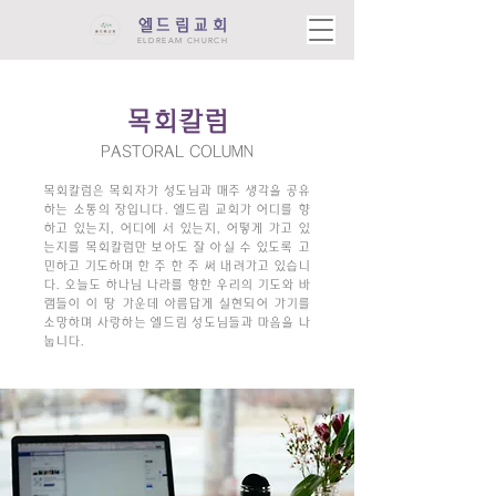
엘드림교회
ELDREAM CHURCH
목회칼럼
PASTORAL COLUMN
목회칼럼은 목회자가 성도님과 매주 생각을 공유
하는 소통의 장입니다. 엘드림 교회가 어디를 향
하고 있는지, 어디에 서 있는지, 어떻게 가고 있
는지를 목회칼럼만 보아도 잘 아실 수 있도록 고
민하고 기도하며 한 주 한 주 써 내려가고 있습니
다. 오늘도 하나님 나라를 향한 우리의 기도와 바
램들이 이 땅 가운데 아름답게 실현되어 가기를
소망하며 ​사랑하는 엘드림 성도님들과 마음을 나
눕니다.